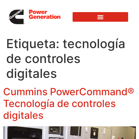
Etiqueta:
tecnología
de controles
digitales
Cummins PowerCommand®
Tecnología de controles
digitales