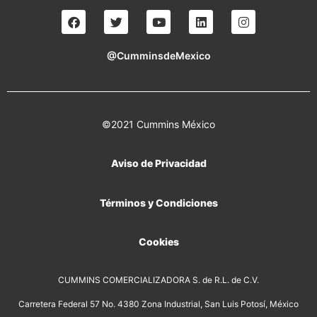
@CumminsdeMexico
©2021 Cummins México
Aviso de Privacidad
Términos y Condiciones
Cookies
CUMMINS COMERCIALIZADORA S. de R.L. de C.V.
Carretera Federal 57 No. 4380 Zona Industrial, San Luis Potosí, México