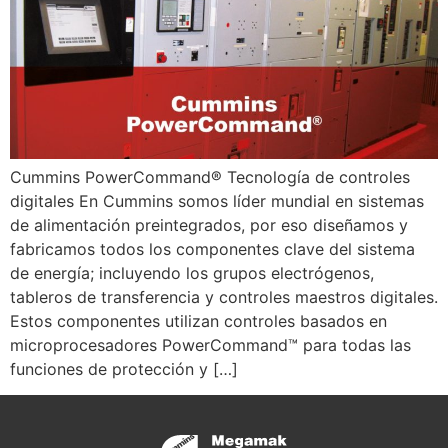
Cummins PowerCommand® Tecnología de controles
digitales En Cummins somos líder mundial en sistemas
de alimentación preintegrados, por eso diseñamos y
fabricamos todos los componentes clave del sistema
de energía; incluyendo los grupos electrógenos,
tableros de transferencia y controles maestros digitales.
Estos componentes utilizan controles basados en
microprocesadores PowerCommand™ para todas las
funciones de protección y […]