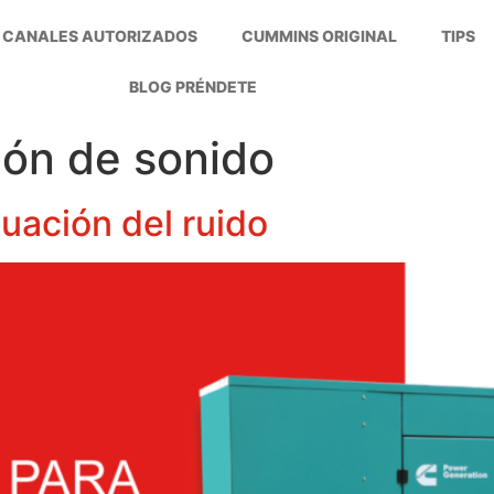
CANALES AUTORIZADOS
CUMMINS ORIGINAL
TIPS
BLOG PRÉNDETE
ión de sonido
nuación del ruido